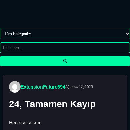
ExtensionFuture694
Ağustos 12, 2025
24, Tamamen Kayıp
Herkese selam,