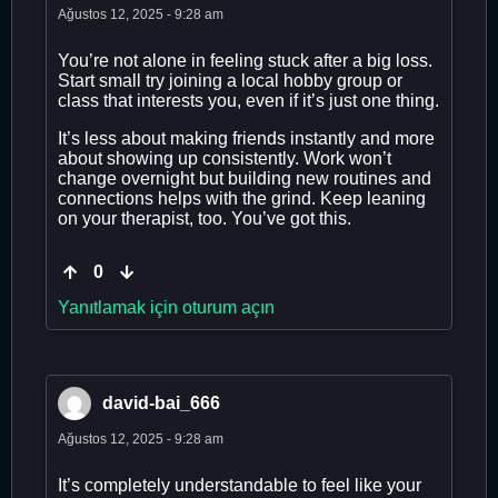
Ağustos 12, 2025 - 9:28 am
You’re not alone in feeling stuck after a big loss.
Start small try joining a local hobby group or
class that interests you, even if it’s just one thing.
It’s less about making friends instantly and more
about showing up consistently. Work won’t
change overnight but building new routines and
connections helps with the grind. Keep leaning
on your therapist, too. You’ve got this.
0
Yanıtlamak için oturum açın
david-bai_666
Ağustos 12, 2025 - 9:28 am
It’s completely understandable to feel like your