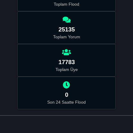
Toplam Flood
25135
Toplam Yorum
17783
Toplam Üye
0
Son 24 Saatte Flood