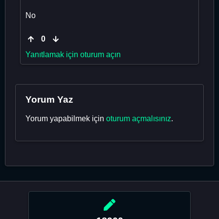
No
0
Yanıtlamak için oturum açın
Yorum Yaz
Yorum yapabilmek için
oturum açmalısınız
.