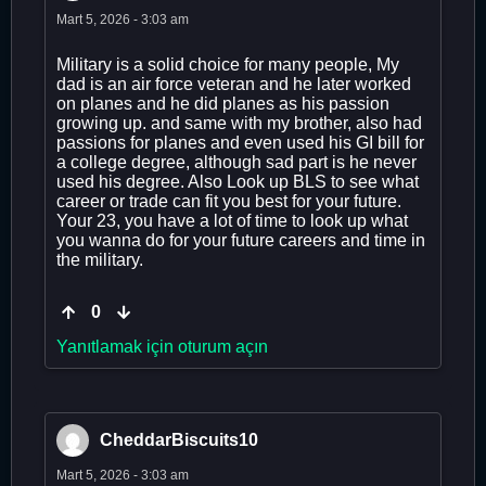
Mart 5, 2026 - 3:03 am
Military is a solid choice for many people, My
dad is an air force veteran and he later worked
on planes and he did planes as his passion
growing up. and same with my brother, also had
passions for planes and even used his GI bill for
a college degree, although sad part is he never
used his degree. Also Look up BLS to see what
career or trade can fit you best for your future.
Your 23, you have a lot of time to look up what
you wanna do for your future careers and time in
the military.
0
Yanıtlamak için oturum açın
CheddarBiscuits10
Mart 5, 2026 - 3:03 am