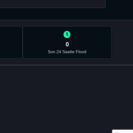
0
Son 24 Saatte Flood