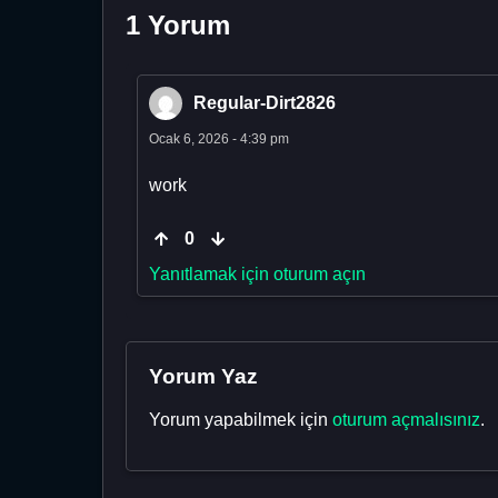
1 Yorum
Regular-Dirt2826
Ocak 6, 2026 - 4:39 pm
work
0
Yanıtlamak için oturum açın
Yorum Yaz
Yorum yapabilmek için
oturum açmalısınız
.