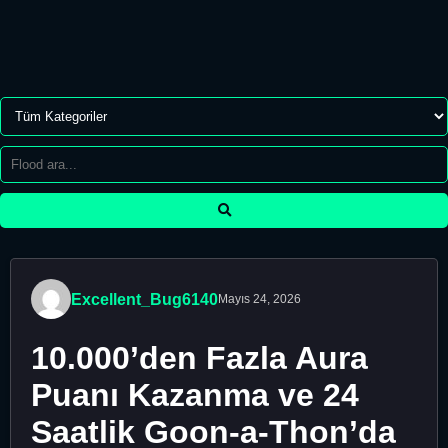
Excellent_Bug6140
Mayıs 24, 2026
10.000’den Fazla Aura
Puanı Kazanma ve 24
Saatlik Goon-a-Thon’da