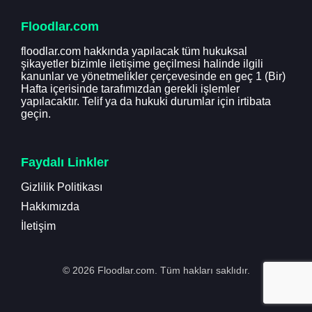
Floodlar.com
floodlar.com hakkında yapılacak tüm hukuksal
şikayetler bizimle iletişime geçilmesi halinde ilgili
kanunlar ve yönetmelikler çerçevesinde en geç 1 (Bir)
Hafta içerisinde tarafımızdan gerekli işlemler
yapılacaktır. Telif ya da hukuki durumlar için irtibata
geçin.
Faydalı Linkler
Gizlilik Politikası
Hakkımızda
İletişim
© 2026 Floodlar.com. Tüm hakları saklıdır.