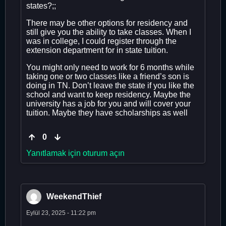
states?;;
There may be other options for residency and
still give you the ability to take classes. When I
was in college, I could register through the
extension department for in state tuition.
You might only need to work for 6 months while
taking one or two classes like a friend’s son is
doing in TN. Don’t leave the state if you like the
school and want to keep residency. Maybe the
university has a job for you and will cover your
tuition. Maybe they have scholarships as well
0
Yanıtlamak için oturum açın
WeekendThief
Eylül 23, 2025 - 11:22 pm