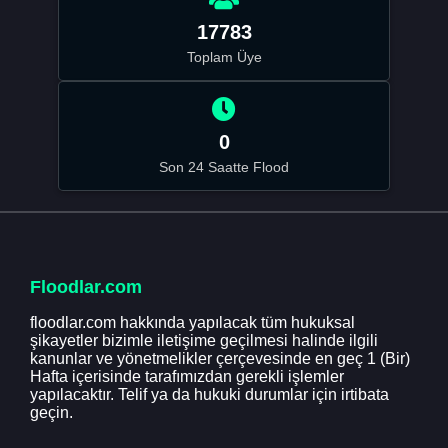
17783
Toplam Üye
0
Son 24 Saatte Flood
Floodlar.com
floodlar.com hakkında yapılacak tüm hukuksal
şikayetler bizimle iletişime geçilmesi halinde ilgili
kanunlar ve yönetmelikler çerçevesinde en geç 1 (Bir)
Hafta içerisinde tarafımızdan gerekli işlemler
yapılacaktır. Telif ya da hukuki durumlar için irtibata
geçin.