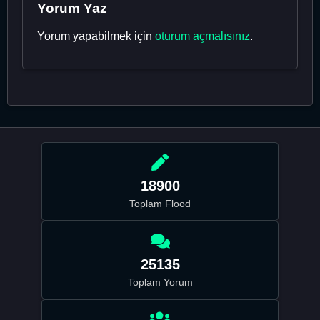
Yorum Yaz
Yorum yapabilmek için
oturum açmalısınız
.
18900
Toplam Flood
25135
Toplam Yorum