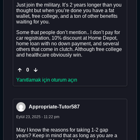
Just join the military. It’s 2 years longer than you
thought but when you’re done you have a fat
wallet, free college, and a ton of other benefits
waiting for you.
Some that people don’t mention.. I don’t pay for
car registration, 10% discount at Home Depot,
home loan with no down payment, and several
others that come in clutch. Although free college
and healthcare obviously win.
0
Yanıtlamak için oturum açın
Appropriate-Tutor587
Eylül 23, 2025 - 11:22 pm
May I know the reasons for taking 1-2 gap
years? Keep in mind that as long as you are a