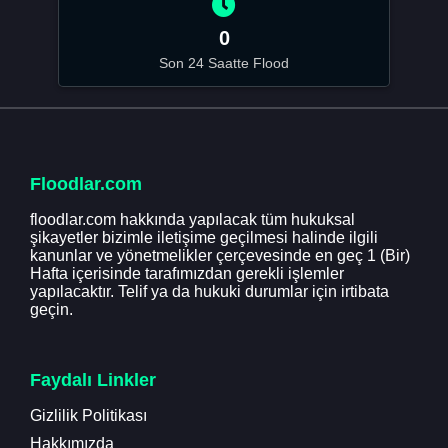
0
Son 24 Saatte Flood
Floodlar.com
floodlar.com hakkında yapılacak tüm hukuksal
şikayetler bizimle iletişime geçilmesi halinde ilgili
kanunlar ve yönetmelikler çerçevesinde en geç 1 (Bir)
Hafta içerisinde tarafımızdan gerekli işlemler
yapılacaktır. Telif ya da hukuki durumlar için irtibata
geçin.
Faydalı Linkler
Gizlilik Politikası
Hakkımızda