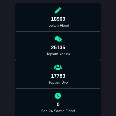
18900
Toplam Flood
25135
Toplam Yorum
17783
Toplam Üye
0
Son 24 Saatte Flood