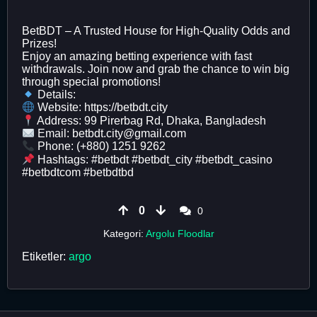
BetBDT – A Trusted House for High-Quality Odds and
Prizes!
Enjoy an amazing betting experience with fast
withdrawals. Join now and grab the chance to win big
through special promotions!
Details:
Website: https://betbdt.city
Address: 99 Pirerbag Rd, Dhaka, Bangladesh
Email: betbdt.city@gmail.com
Phone: (+880) 1251 9262
Hashtags: #betbdt #betbdt_city #betbdt_casino
#betbdtcom #betbdtbd
0
0
Kategori:
Argolu Floodlar
Etiketler:
argo