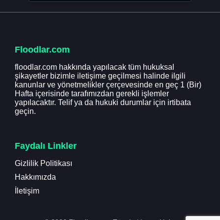
Floodlar.com
floodlar.com hakkında yapılacak tüm hukuksal
şikayetler bizimle iletişime geçilmesi halinde ilgili
kanunlar ve yönetmelikler çerçevesinde en geç 1 (Bir)
Hafta içerisinde tarafımızdan gerekli işlemler
yapılacaktır. Telif ya da hukuki durumlar için irtibata
geçin.
Faydalı Linkler
Gizlilik Politikası
Hakkımızda
İletişim