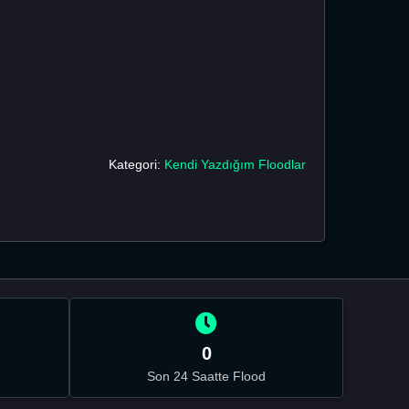
Kategori:
Kendi Yazdığım Floodlar
0
Son 24 Saatte Flood