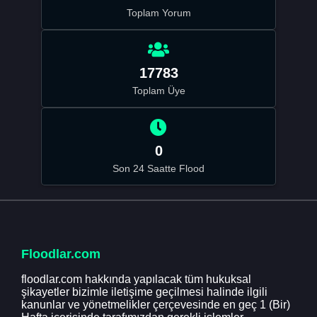
Toplam Yorum
17783
Toplam Üye
0
Son 24 Saatte Flood
Floodlar.com
floodlar.com hakkında yapılacak tüm hukuksal
şikayetler bizimle iletişime geçilmesi halinde ilgili
kanunlar ve yönetmelikler çerçevesinde en geç 1 (Bir)