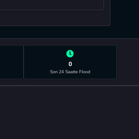
0
Son 24 Saatte Flood