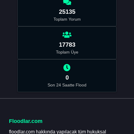
25135
Toplam Yorum
17783
Toplam Üye
0
Son 24 Saatte Flood
Floodlar.com
floodlar.com hakkında yapılacak tüm hukuksal