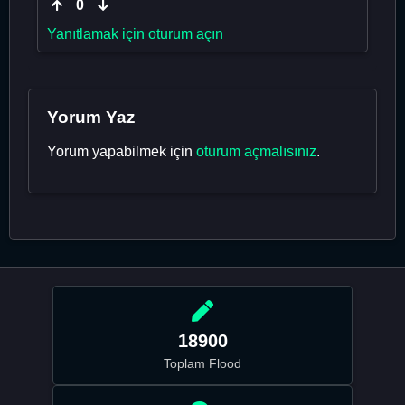
0
Yanıtlamak için oturum açın
Yorum Yaz
Yorum yapabilmek için
oturum açmalısınız
.
18900
Toplam Flood