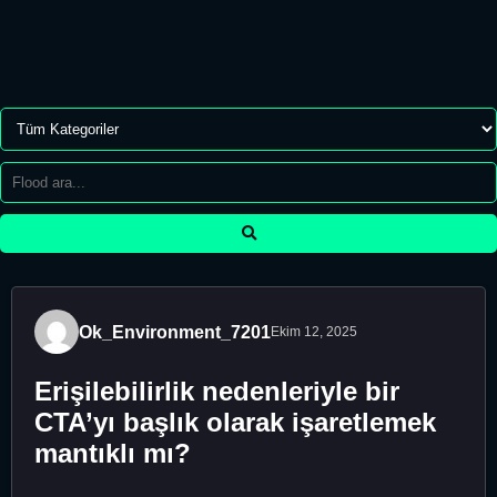
Ok_Environment_7201
Ekim 12, 2025
Erişilebilirlik nedenleriyle bir
CTA’yı başlık olarak işaretlemek
mantıklı mı?