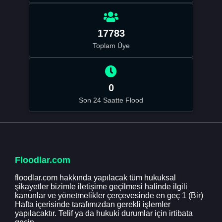
17783
Toplam Üye
0
Son 24 Saatte Flood
Floodlar.com
floodlar.com hakkında yapılacak tüm hukuksal
şikayetler bizimle iletişime geçilmesi halinde ilgili
kanunlar ve yönetmelikler çerçevesinde en geç 1 (Bir)
Hafta içerisinde tarafımızdan gerekli işlemler
yapılacaktır. Telif ya da hukuki durumlar için irtibata