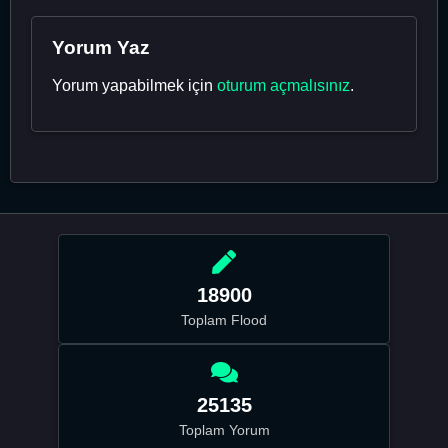
Yorum Yaz
Yorum yapabilmek için
oturum açmalısınız
.
18900
Toplam Flood
25135
Toplam Yorum