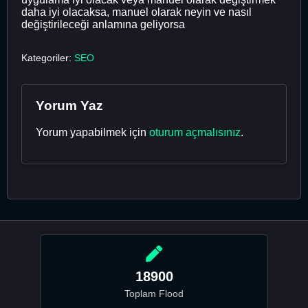
daha iyi olacaksa, manuel olarak neyin ve nasıl
değiştirileceği anlamına geliyorsa
Kategoriler:
SEO
Yorum Yaz
Yorum yapabilmek için
oturum açmalısınız
.
18900
Toplam Flood