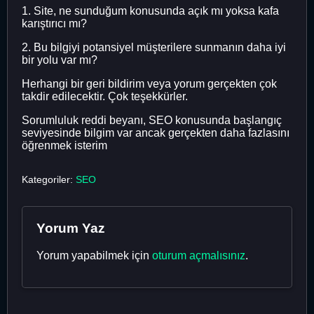
1. Site, ne sunduğum konusunda açık mı yoksa kafa
karıştırıcı mı?
2. Bu bilgiyi potansiyel müşterilere sunmanın daha iyi
bir yolu var mı?
Herhangi bir geri bildirim veya yorum gerçekten çok
takdir edilecektir. Çok teşekkürler.
Sorumluluk reddi beyanı, SEO konusunda başlangıç ​​
seviyesinde bilgim var ancak gerçekten daha fazlasını
öğrenmek isterim
Kategoriler:
SEO
Yorum Yaz
Yorum yapabilmek için
oturum açmalısınız
.