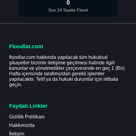
0
Son 24 Saatte Flood
Floodlar.com
floodlar.com hakkında yapılacak tüm hukuksal
şikayetler bizimle iletişime geçilmesi halinde ilgili
kanunlar ve yönetmelikler çerçevesinde en geç 1 (Bir)
Hafta içerisinde tarafımızdan gerekli işlemler
yapılacaktır. Telif ya da hukuki durumlar için irtibata
geçin.
Faydalı Linkler
Gizlilik Politikası
Hakkımızda
İletişim