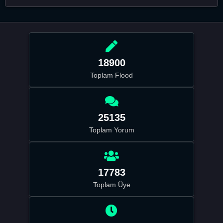
18900
Toplam Flood
25135
Toplam Yorum
17783
Toplam Üye