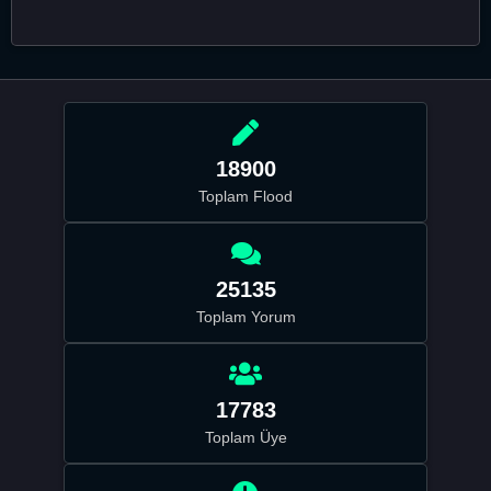
18900
Toplam Flood
25135
Toplam Yorum
17783
Toplam Üye