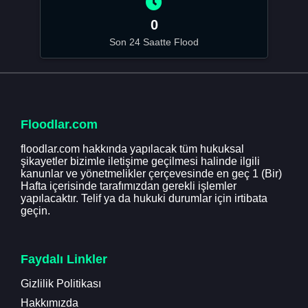
0
Son 24 Saatte Flood
Floodlar.com
floodlar.com hakkında yapılacak tüm hukuksal
şikayetler bizimle iletişime geçilmesi halinde ilgili
kanunlar ve yönetmelikler çerçevesinde en geç 1 (Bir)
Hafta içerisinde tarafımızdan gerekli işlemler
yapılacaktır. Telif ya da hukuki durumlar için irtibata
geçin.
Faydalı Linkler
Gizlilik Politikası
Hakkımızda