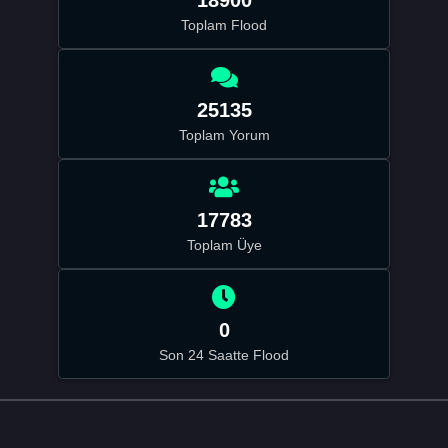
Toplam Flood
25135
Toplam Yorum
17783
Toplam Üye
0
Son 24 Saatte Flood