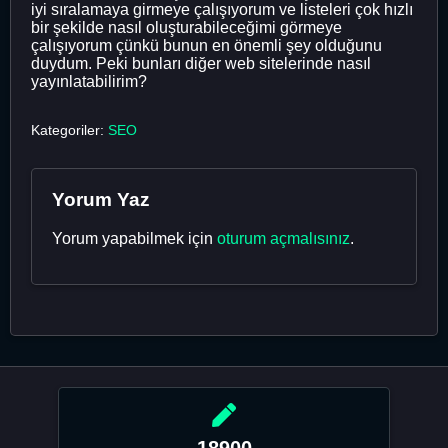
iyi sıralamaya girmeye çalışıyorum ve listeleri çok hızlı
bir şekilde nasıl oluşturabileceğimi görmeye
çalışıyorum çünkü bunun en önemli şey olduğunu
duydum. Peki bunları diğer web sitelerinde nasıl
yayınlatabilirim?
Kategoriler:
SEO
Yorum Yaz
Yorum yapabilmek için
oturum açmalısınız
.
18900