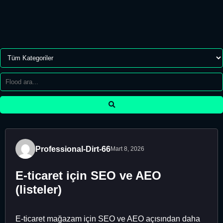
Professional-Dirt-66
Mart 8, 2026
E-ticaret için SEO ve AEO
(listeler)
E-ticaret mağazam için SEO ve AEO açısından daha