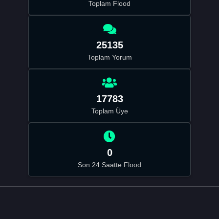
Toplam Flood
25135
Toplam Yorum
17783
Toplam Üye
0
Son 24 Saatte Flood