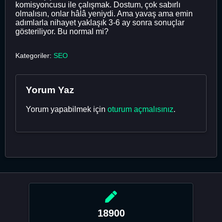
komisyoncusu ile çalışmak. Dostum, çok sabırlı
olmalısın, onlar hâlâ yeniydi. Ama yavaş ama emin
adımlarla nihayet yaklaşık 3-6 ay sonra sonuçlar
gösteriliyor. Bu normal mi?
Kategoriler:
SEO
Yorum Yaz
Yorum yapabilmek için
oturum açmalısınız
.
18900