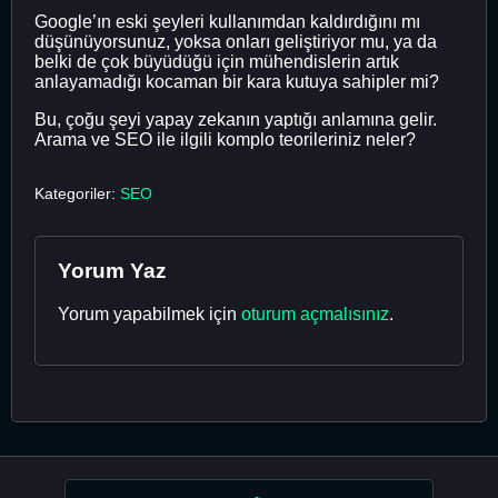
Google’ın eski şeyleri kullanımdan kaldırdığını mı
düşünüyorsunuz, yoksa onları geliştiriyor mu, ya da
belki de çok büyüdüğü için mühendislerin artık
anlayamadığı kocaman bir kara kutuya sahipler mi?
Bu, çoğu şeyi yapay zekanın yaptığı anlamına gelir.
Arama ve SEO ile ilgili komplo teorileriniz neler?
Kategoriler:
SEO
Yorum Yaz
Yorum yapabilmek için
oturum açmalısınız
.