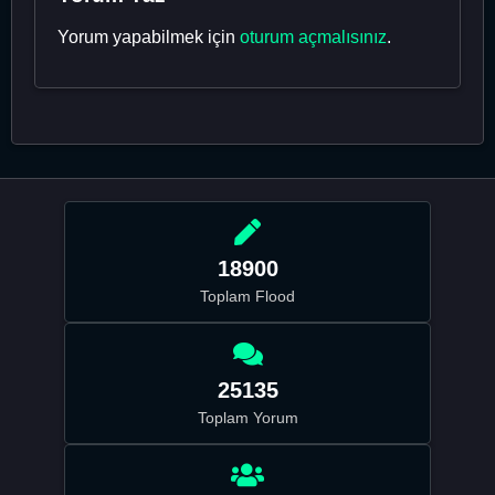
Yorum yapabilmek için
oturum açmalısınız
.
18900
Toplam Flood
25135
Toplam Yorum