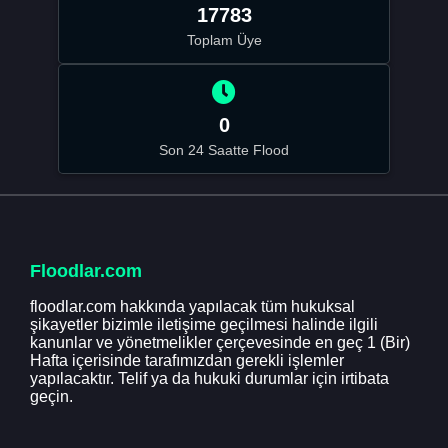
17783
Toplam Üye
0
Son 24 Saatte Flood
Floodlar.com
floodlar.com hakkında yapılacak tüm hukuksal
şikayetler bizimle iletişime geçilmesi halinde ilgili
kanunlar ve yönetmelikler çerçevesinde en geç 1 (Bir)
Hafta içerisinde tarafımızdan gerekli işlemler
yapılacaktır. Telif ya da hukuki durumlar için irtibata
geçin.