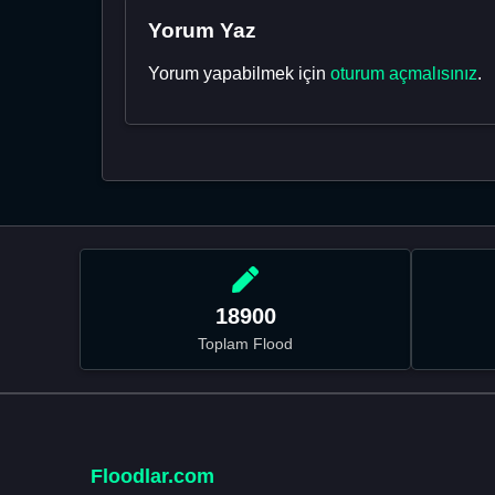
Yorum Yaz
Yorum yapabilmek için
oturum açmalısınız
.
18900
Toplam Flood
Floodlar.com