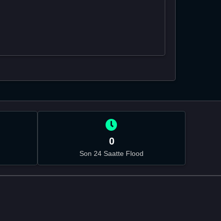
0
Son 24 Saatte Flood