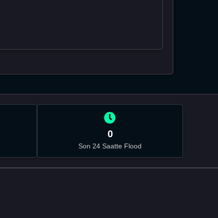
0
Son 24 Saatte Flood