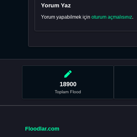
Yorum Yaz
Yorum yapabilmek için
oturum açmalısınız
.
18900
Toplam Flood
Floodlar.com