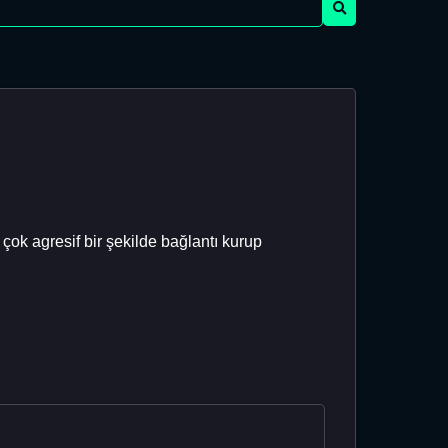
çok agresif bir şekilde bağlantı kurup