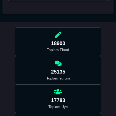
18900
Toplam Flood
25135
Toplam Yorum
17783
Toplam Üye