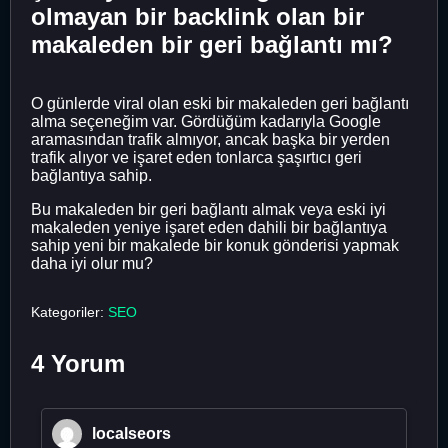
olmayan bir backlink olan bir
makaleden bir geri bağlantı mı?
O günlerde viral olan eski bir makaleden geri bağlantı
alma seçeneğim var. Gördüğüm kadarıyla Google
aramasından trafik almıyor, ancak başka bir yerden
trafik alıyor ve işaret eden tonlarca şaşırtıcı geri
bağlantıya sahip.
Bu makaleden bir geri bağlantı almak veya eski iyi
makaleden yeniye işaret eden dahili bir bağlantıya
sahip yeni bir makalede bir konuk gönderisi yapmak
daha iyi olur mu?
Kategoriler:
SEO
4 Yorum
localseors