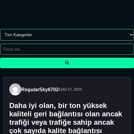
RegularSky6702
Eylül 27, 2025
Daha iyi olan, bir ton yüksek
kaliteli geri bağlantısı olan ancak
trafiği veya trafiğe sahip ancak
çok sayıda kalite bağlantısı