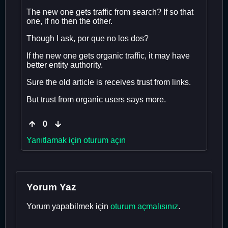
The new one gets traffic from search? If so that
one, if no then the other.
Though I ask, por que no los dos?
If the new one gets organic traffic, it may have
better entity authority.
Sure the old article is receives trust from links.
But trust from organic users says more.
0
Yanıtlamak için oturum açın
Yorum Yaz
Yorum yapabilmek için
oturum açmalısınız
.