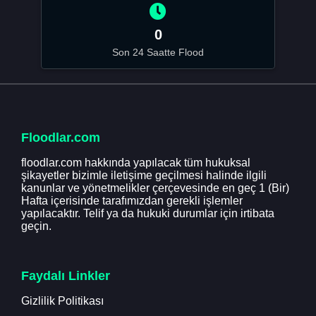
0
Son 24 Saatte Flood
Floodlar.com
floodlar.com hakkında yapılacak tüm hukuksal
şikayetler bizimle iletişime geçilmesi halinde ilgili
kanunlar ve yönetmelikler çerçevesinde en geç 1 (Bir)
Hafta içerisinde tarafımızdan gerekli işlemler
yapılacaktır. Telif ya da hukuki durumlar için irtibata
geçin.
Faydalı Linkler
Gizlilik Politikası