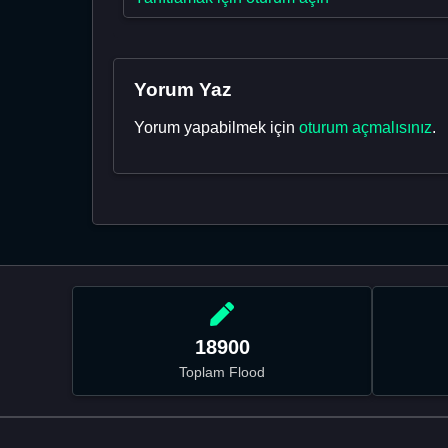
Yorum Yaz
Yorum yapabilmek için
oturum açmalısınız
.
18900
Toplam Flood