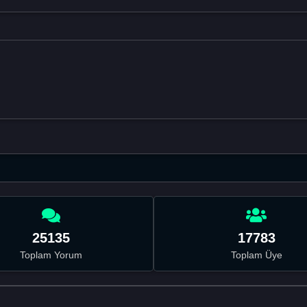
25135
17783
Toplam Yorum
Toplam Üye