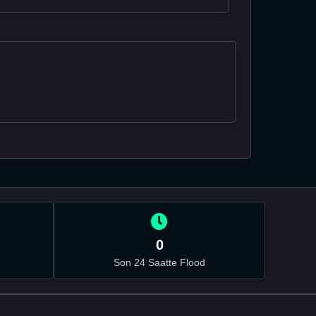
0
Son 24 Saatte Flood