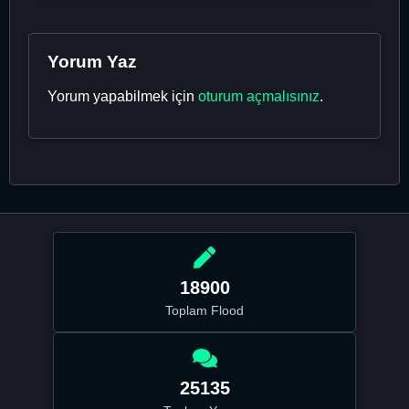
Yorum Yaz
Yorum yapabilmek için
oturum açmalısınız
.
18900
Toplam Flood
25135