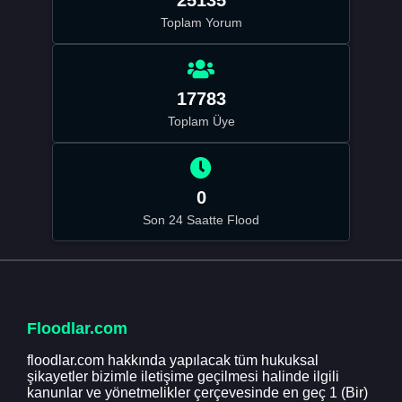
Toplam Yorum
17783
Toplam Üye
0
Son 24 Saatte Flood
Floodlar.com
floodlar.com hakkında yapılacak tüm hukuksal
şikayetler bizimle iletişime geçilmesi halinde ilgili
kanunlar ve yönetmelikler çerçevesinde en geç 1 (Bir)