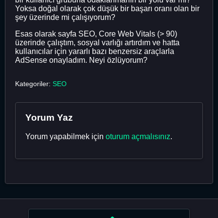
Yoksa doğal olarak çok düşük bir başarı oranı olan bir
şey üzerinde mi çalışıyorum?
Esas olarak sayfa SEO, Core Web Vitals (> 90)
üzerinde çalıştım, sosyal varlığı artırdım ve hatta
kullanıcılar için yararlı bazı benzersiz araçlarla
AdSense onayladım. Neyi özlüyorum?
Kategoriler:
SEO
Yorum Yaz
Yorum yapabilmek için
oturum açmalısınız
.