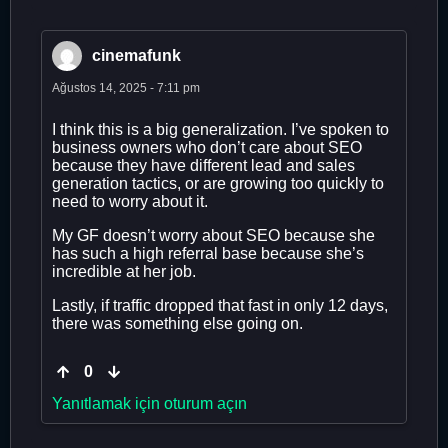
cinemafunk
Ağustos 14, 2025 - 7:11 pm
I think this is a big generalization. I’ve spoken to
business owners who don’t care about SEO
because they have different lead and sales
generation tactics, or are growing too quickly to
need to worry about it.
My GF doesn’t worry about SEO because she
has such a high referral base because she’s
incredible at her job.
Lastly, if traffic dropped that fast in only 12 days,
there was something else going on.
0
Yanıtlamak için oturum açın