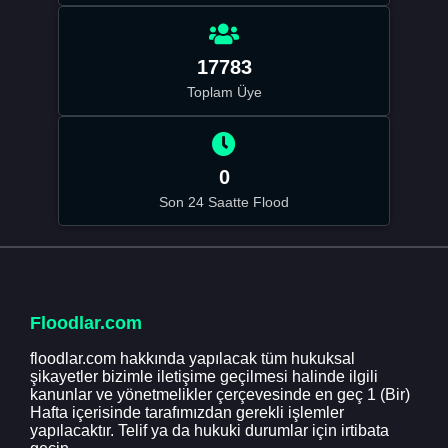
17783
Toplam Üye
0
Son 24 Saatte Flood
Floodlar.com
floodlar.com hakkında yapılacak tüm hukuksal
şikayetler bizimle iletişime geçilmesi halinde ilgili
kanunlar ve yönetmelikler çerçevesinde en geç 1 (Bir)
Hafta içerisinde tarafımızdan gerekli işlemler
yapılacaktır. Telif ya da hukuki durumlar için irtibata