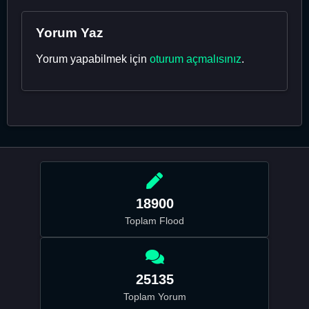
Yorum Yaz
Yorum yapabilmek için
oturum açmalısınız
.
18900
Toplam Flood
25135
Toplam Yorum