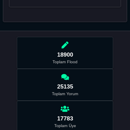
18900
Toplam Flood
25135
Toplam Yorum
17783
Toplam Üye