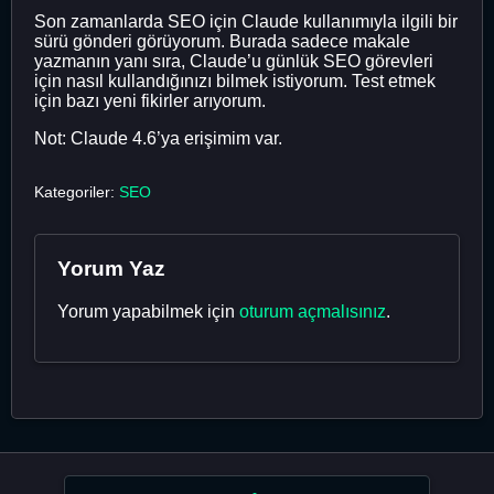
Son zamanlarda SEO için Claude kullanımıyla ilgili bir
sürü gönderi görüyorum. Burada sadece makale
yazmanın yanı sıra, Claude’u günlük SEO görevleri
için nasıl kullandığınızı bilmek istiyorum. Test etmek
için bazı yeni fikirler arıyorum.
Not: Claude 4.6’ya erişimim var.
Kategoriler:
SEO
Yorum Yaz
Yorum yapabilmek için
oturum açmalısınız
.