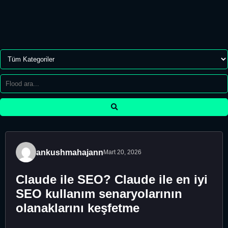
ankushmahajann
Mart 20, 2026
Claude ile SEO? Claude ile en iyi
SEO kullanım senaryolarının
olanaklarını keşfetme