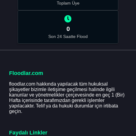
Toplam Üye
0
Son 24 Saatte Flood
Floodlar.com
floodlar.com hakkında yapılacak tüm hukuksal
şikayetler bizimle iletişime geçilmesi halinde ilgili
kanunlar ve yönetmelikler çerçevesinde en geç 1 (Bir)
Hafta içerisinde tarafımızdan gerekli işlemler
yapılacaktır. Telif ya da hukuki durumlar için irtibata
geçin.
Faydalı Linkler