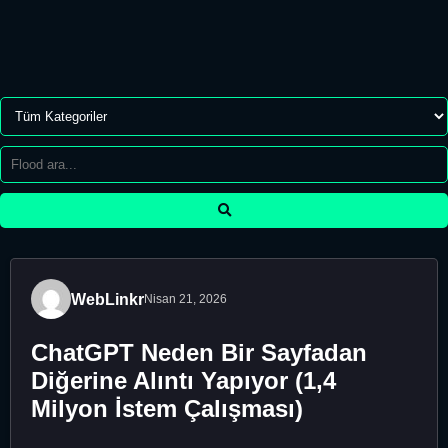
WebLinkr
Nisan 21, 2026
ChatGPT Neden Bir Sayfadan
Diğerine Alıntı Yapıyor (1,4
Milyon İstem Çalışması)