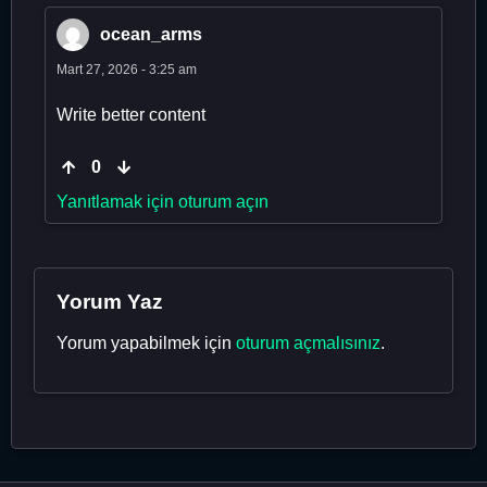
ocean_arms
Mart 27, 2026 - 3:25 am
Write better content
0
Yanıtlamak için oturum açın
Yorum Yaz
Yorum yapabilmek için
oturum açmalısınız
.