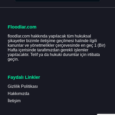
Floodlar.com
floodlar.com hakkında yapılacak tüm hukuksal
şikayetler bizimle iletişime geçilmesi halinde ilgili
kanunlar ve yönetmelikler çerçevesinde en geç 1 (Bir)
Hafta içerisinde tarafımızdan gerekli işlemler
yapılacaktır. Telif ya da hukuki durumlar için irtibata
geçin.
Faydalı Linkler
Gizlilik Politikası
Hakkımızda
İletişim