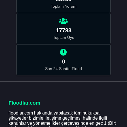
Toplam Yorum
17783
Toplam Üye
0
Son 24 Saatte Flood
Floodlar.com
floodlar.com hakkında yapılacak tüm hukuksal
şikayetler bizimle iletişime geçilmesi halinde ilgili
kanunlar ve yönetmelikler çerçevesinde en geç 1 (Bir)