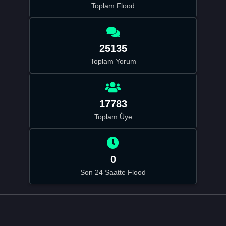
Toplam Flood
25135
Toplam Yorum
17783
Toplam Üye
0
Son 24 Saatte Flood