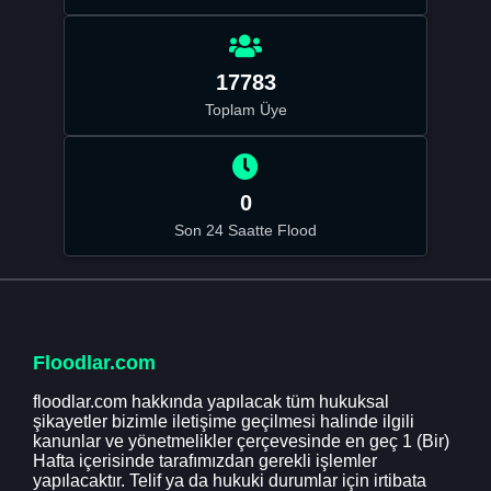
17783
Toplam Üye
0
Son 24 Saatte Flood
Floodlar.com
floodlar.com hakkında yapılacak tüm hukuksal
şikayetler bizimle iletişime geçilmesi halinde ilgili
kanunlar ve yönetmelikler çerçevesinde en geç 1 (Bir)
Hafta içerisinde tarafımızdan gerekli işlemler
yapılacaktır. Telif ya da hukuki durumlar için irtibata