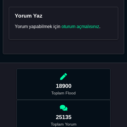
Yorum Yaz
Yorum yapabilmek için
oturum açmalısınız
.
18900
Toplam Flood
25135
Toplam Yorum