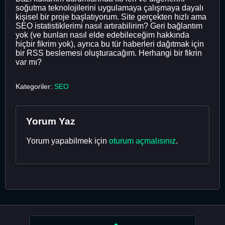
soğutma teknolojilerini uygulamaya çalışmaya dayalı
kişisel bir proje başlatıyorum. Site gerçekten hızlı ama
SEO istatistiklerimi nasıl artırabilirim? Geri bağlantım
yok (ve bunları nasıl elde edebileceğim hakkında
hiçbir fikrim yok), ayrıca bu tür haberleri dağıtmak için
bir RSS beslemesi oluşturacağım. Herhangi bir fikrin
var mı?
Kategoriler:
SEO
Yorum Yaz
Yorum yapabilmek için
oturum açmalısınız
.