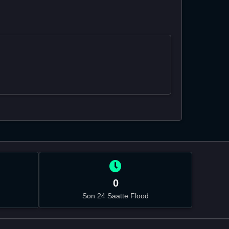
0
Son 24 Saatte Flood