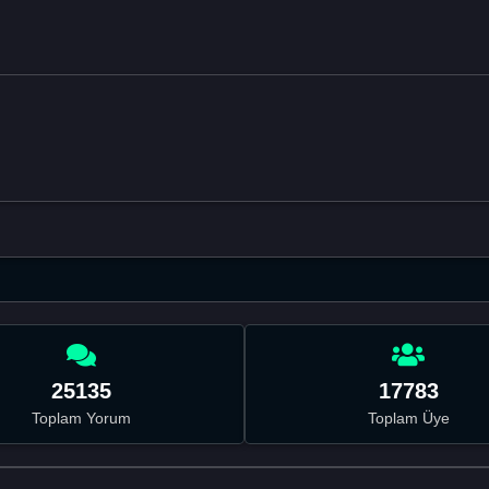
25135
17783
Toplam Yorum
Toplam Üye