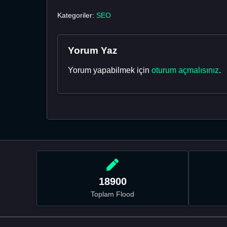
Kategoriler:
SEO
Yorum Yaz
Yorum yapabilmek için
oturum açmalısınız
.
18900
Toplam Flood