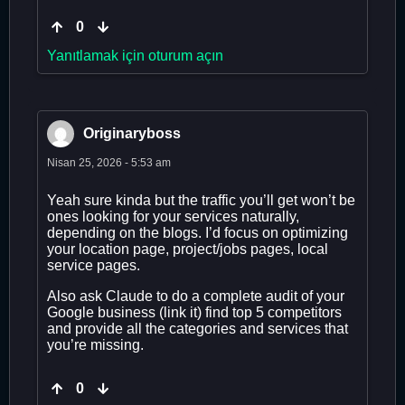
0
Yanıtlamak için oturum açın
Originaryboss
Nisan 25, 2026 - 5:53 am
Yeah sure kinda but the traffic you’ll get won’t be
ones looking for your services naturally,
depending on the blogs. I’d focus on optimizing
your location page, project/jobs pages, local
service pages.
Also ask Claude to do a complete audit of your
Google business (link it) find top 5 competitors
and provide all the categories and services that
you’re missing.
0