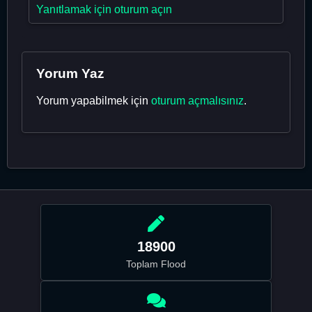
Yanıtlamak için oturum açın
Yorum Yaz
Yorum yapabilmek için
oturum açmalısınız
.
18900
Toplam Flood