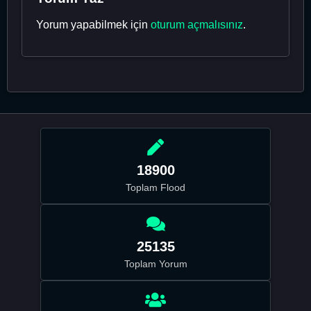
Yorum yapabilmek için
oturum açmalısınız
.
18900
Toplam Flood
25135
Toplam Yorum