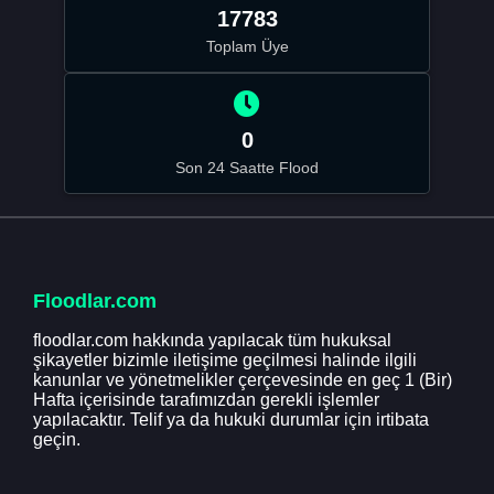
17783
Toplam Üye
0
Son 24 Saatte Flood
Floodlar.com
floodlar.com hakkında yapılacak tüm hukuksal
şikayetler bizimle iletişime geçilmesi halinde ilgili
kanunlar ve yönetmelikler çerçevesinde en geç 1 (Bir)
Hafta içerisinde tarafımızdan gerekli işlemler
yapılacaktır. Telif ya da hukuki durumlar için irtibata
geçin.