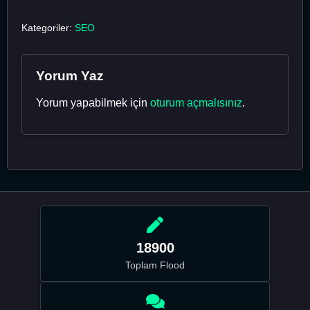
Kategoriler:
SEO
Yorum Yaz
Yorum yapabilmek için
oturum açmalısınız
.
18900
Toplam Flood