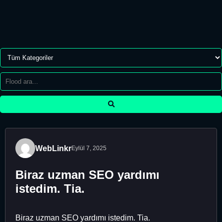
WebLinkr
Eylül 7, 2025
Biraz uzman SEO yardımı
istedim. Tia.
Biraz uzman SEO yardımı istedim. Tia.