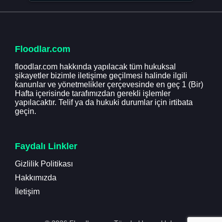
Floodlar.com
floodlar.com hakkında yapılacak tüm hukuksal
şikayetler bizimle iletişime geçilmesi halinde ilgili
kanunlar ve yönetmelikler çerçevesinde en geç 1 (Bir)
Hafta içerisinde tarafımızdan gerekli işlemler
yapılacaktır. Telif ya da hukuki durumlar için irtibata
geçin.
Faydalı Linkler
Gizlilik Politikası
Hakkımızda
İletişim