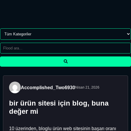
Accomplished_Two6930
Nisan 21, 2026
bir ürün sitesi için blog, buna
değer mi
10 üzerinden, bloglu ürün web sitesinin başarı oranı