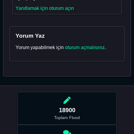
Yanıtlamak için oturum açın
Yorum Yaz
Yorum yapabilmek için
oturum açmalısınız
.
18900
Toplam Flood