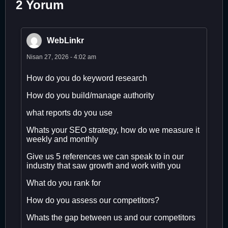
2 Yorum
WebLinkr
Nisan 27, 2026 - 4:02 am
How do you do keyword research
How do you build/manage authority
what reports do you use
Whats your SEO strategy, how do we measure it
weekly and monthly
Give us 5 references we can speak to in our
industry that saw growth and work with you
What do you rank for
How do you assess our competitors?
Whats the gap between us and our competitors