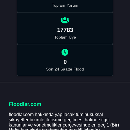
Toplam Yorum
17783
Toplam Üye
0
Son 24 Saatte Flood
Floodlar.com
floodlar.com hakkında yapılacak tüm hukuksal
şikayetler bizimle iletişime geçilmesi halinde ilgili
kanunlar ve yönetmelikler çerçevesinde en geç 1 (Bir)