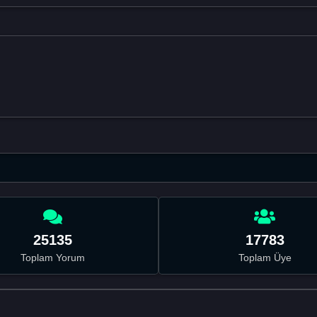
25135
17783
Toplam Yorum
Toplam Üye