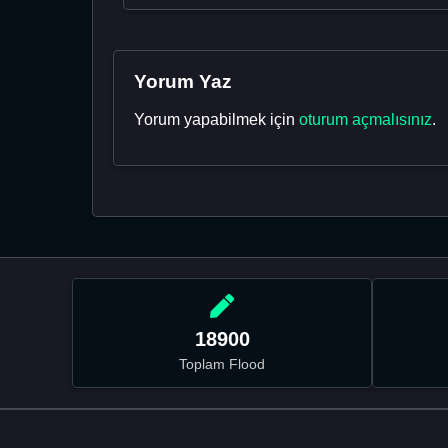
Yorum Yaz
Yorum yapabilmek için
oturum açmalısınız
.
18900
Toplam Flood