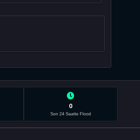
0
Son 24 Saatte Flood