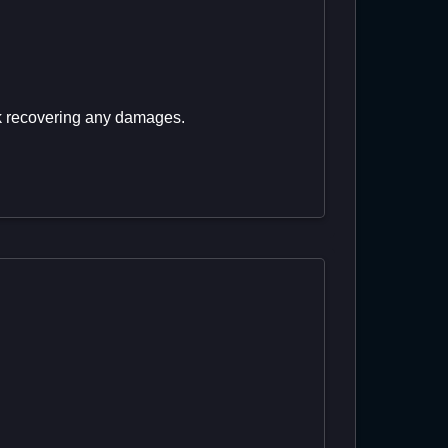
ck recovering any damages.