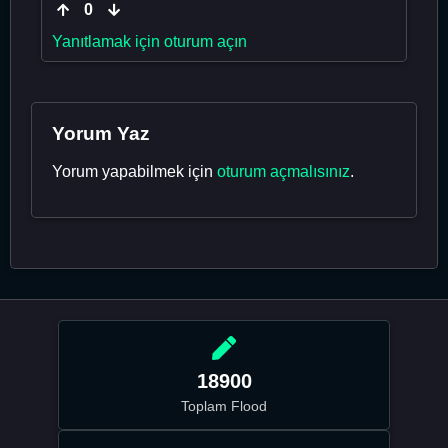
0
Yanıtlamak için oturum açın
Yorum Yaz
Yorum yapabilmek için
oturum açmalısınız
.
18900
Toplam Flood