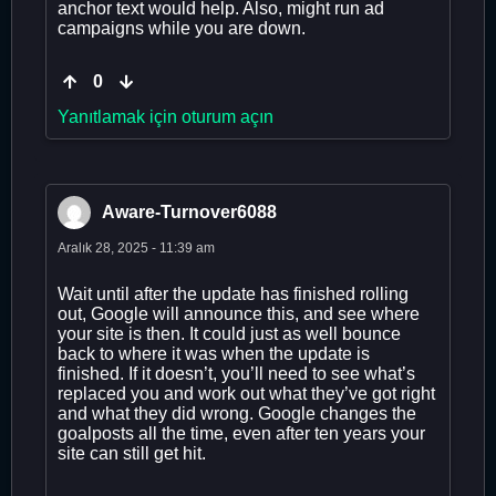
anchor text would help. Also, might run ad
campaigns while you are down.
0
Yanıtlamak için oturum açın
Aware-Turnover6088
Aralık 28, 2025 - 11:39 am
Wait until after the update has finished rolling
out, Google will announce this, and see where
your site is then. It could just as well bounce
back to where it was when the update is
finished. If it doesn’t, you’ll need to see what’s
replaced you and work out what they’ve got right
and what they did wrong. Google changes the
goalposts all the time, even after ten years your
site can still get hit.