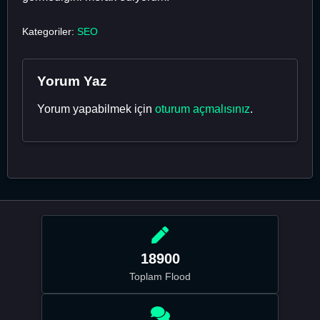
Kategoriler:
SEO
Yorum Yaz
Yorum yapabilmek için
oturum açmalısınız
.
18900
Toplam Flood