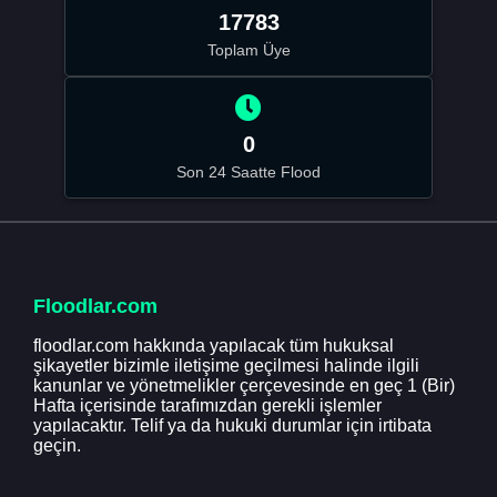
17783
Toplam Üye
0
Son 24 Saatte Flood
Floodlar.com
floodlar.com hakkında yapılacak tüm hukuksal
şikayetler bizimle iletişime geçilmesi halinde ilgili
kanunlar ve yönetmelikler çerçevesinde en geç 1 (Bir)
Hafta içerisinde tarafımızdan gerekli işlemler
yapılacaktır. Telif ya da hukuki durumlar için irtibata
geçin.