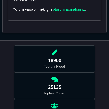
Yorum yapabilmek için
oturum açmalısınız
.
18900
Toplam Flood
25135
Toplam Yorum