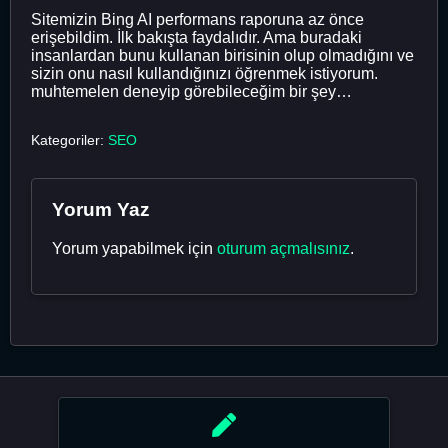
Sitemizin Bing AI performans raporuna az önce
erişebildim. İlk bakışta faydalıdır. Ama buradaki
insanlardan bunu kullanan birisinin olup olmadığını ve
sizin onu nasıl kullandığınızı öğrenmek istiyorum.
muhtemelen deneyip görebileceğim bir şey…
Kategoriler:
SEO
Yorum Yaz
Yorum yapabilmek için
oturum açmalısınız
.