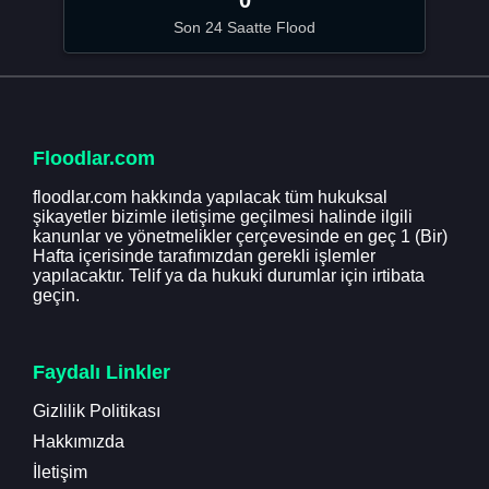
Son 24 Saatte Flood
Floodlar.com
floodlar.com hakkında yapılacak tüm hukuksal
şikayetler bizimle iletişime geçilmesi halinde ilgili
kanunlar ve yönetmelikler çerçevesinde en geç 1 (Bir)
Hafta içerisinde tarafımızdan gerekli işlemler
yapılacaktır. Telif ya da hukuki durumlar için irtibata
geçin.
Faydalı Linkler
Gizlilik Politikası
Hakkımızda
İletişim