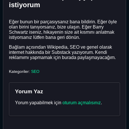
istiyorum
Eğer bunun bir parçasıysanız bana bildirin. Eğer öyle
olan birini tanıyorsanız, bize ulaşın. Eğer Barry
Schwartz iseniz, hikayenin size ait kısmını anlatmak
istiyorsanız lütfen bana geri dönün.
Bağlam açısından Wikipedia, SEO ve genel olarak
internet hakkında bir Substack yazıyorum. Kendi
reklamımı yapmamak için burada paylaşmayacağım.
Kategoriler:
SEO
Yorum Yaz
Yorum yapabilmek için
oturum açmalısınız
.