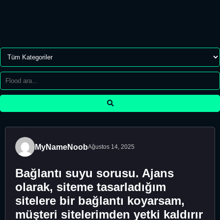
MyNameNoob
Ağustos 14, 2025
Bağlantı suyu sorusu. Ajans
olarak, siteme tasarladığım
sitelere bir bağlantı koyarsam,
müşteri sitelerimden yetki kaldırır