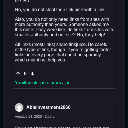
No, you do not steal their linkjuice with a link.
Also, you do not only need links from sites with
more authority than yours. Someone asked me
this once. They were like, do links from sites with
smaller authority hurt our site? No, they help!
All links (most links) share linkjuice. Be careful
of the type of link, though. If you’re getting footer
links on every page, that could be spammy
which might not help you.
0
Yanıtlamak için oturum açın
AbleInvestment2866
Ağustos 14, 2025 - 2:55 am