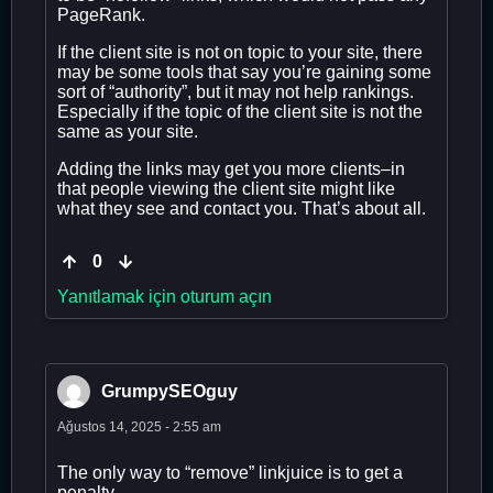
PageRank.
If the client site is not on topic to your site, there
may be some tools that say you’re gaining some
sort of “authority”, but it may not help rankings.
Especially if the topic of the client site is not the
same as your site.
Adding the links may get you more clients–in
that people viewing the client site might like
what they see and contact you. That’s about all.
0
Yanıtlamak için oturum açın
GrumpySEOguy
Ağustos 14, 2025 - 2:55 am
The only way to “remove” linkjuice is to get a
penalty.