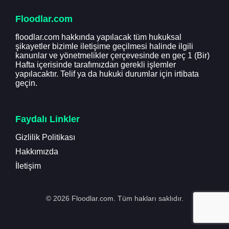
Floodlar.com
floodlar.com hakkında yapılacak tüm hukuksal
şikayetler bizimle iletişime geçilmesi halinde ilgili
kanunlar ve yönetmelikler çerçevesinde en geç 1 (Bir)
Hafta içerisinde tarafımızdan gerekli işlemler
yapılacaktır. Telif ya da hukuki durumlar için irtibata
geçin.
Faydalı Linkler
Gizlilik Politikası
Hakkımızda
İletişim
© 2026 Floodlar.com. Tüm hakları saklıdır.